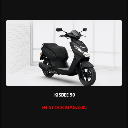
KISBEE 50
EN STOCK MAGASIN