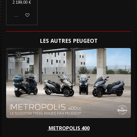
2 199,00 €
Ajouter au panier
LES AUTRES PEUGEOT
METROPOLIS 400