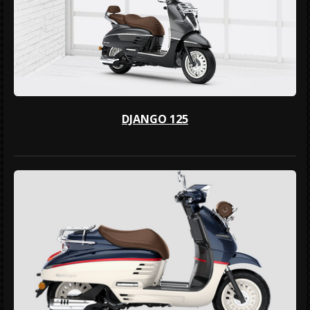
DJANGO 125