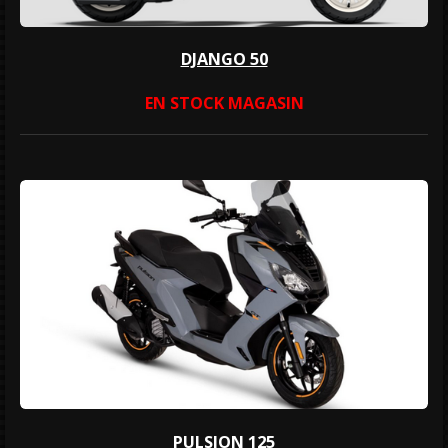
DJANGO 50
EN STOCK MAGASIN
PULSION 125