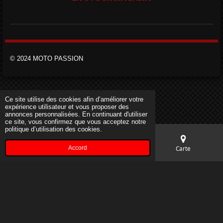
© 2024 MOTO PASSION
Ce site utilise des cookies afin d’améliorer votre
expérience utilisateur et vous proposer des
annonces personnalisées. En continuant d'utiliser
ce site, vous confirmez que vous acceptez notre
politique d’utilisation des cookies.
Accord
E-mail
Téléphone
Carte