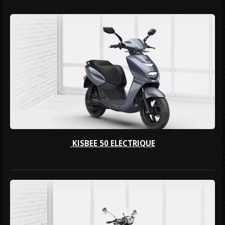
KISBEE 50 ELECTRIQUE