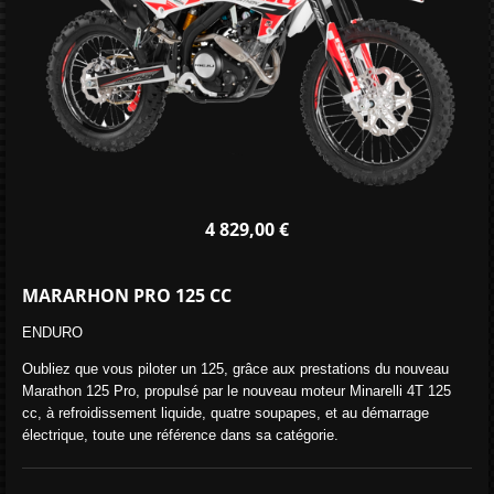
4 829,00 €
MARARHON PRO 125 CC
ENDURO
Oubliez que vous piloter un 125, grâce aux prestations du nouveau
Marathon 125 Pro, propulsé par le nouveau moteur Minarelli 4T 125
cc, à refroidissement liquide, quatre soupapes, et au démarrage
électrique, toute une référence dans sa catégorie.