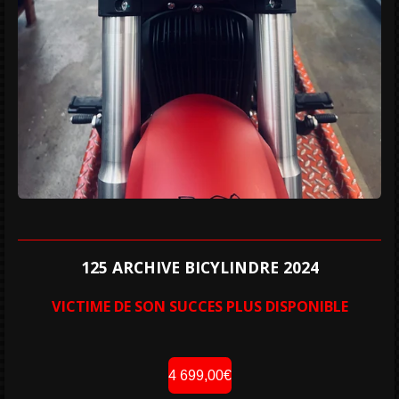
125 ARCHIVE BICYLINDRE 2024
VICTIME DE SON SUCCES PLUS DISPONIBLE
4 699,00€