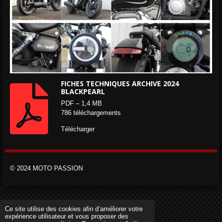
FICHES TECHNIQUES ARCHIVE 2024
BLACKPEARL
PDF – 1,4 MB
786 téléchargements
Télécharger
© 2024 MOTO PASSION
Ce site utilise des cookies afin d’améliorer votre
expérience utilisateur et vous proposer des