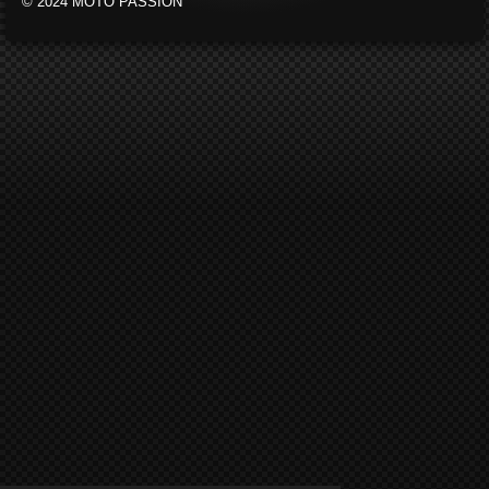
© 2024 MOTO PASSION