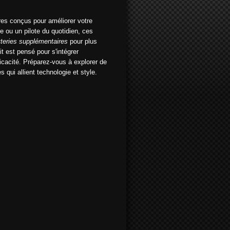
res conçus pour améliorer votre
 ou un pilote du quotidien, ces
tteries supplémentaires
pour plus
t est pensé pour s'intégrer
ficacité. Préparez-vous à explorer de
qui allient technologie et style.