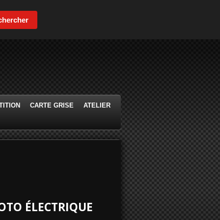
chercher
ITION
CARTE GRISE
ATELIER
OTO ÉLECTRIQUE