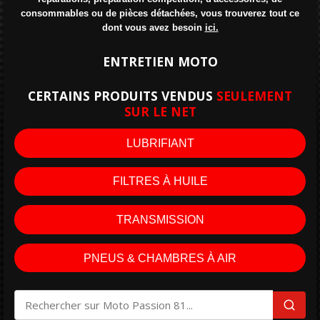
consommables ou de pièces détachées, vous trouverez tout ce
dont vous avez besoin
ici.
ENTRETIEN MOTO
CERTAINS PRODUITS VENDUS
SEULEMENT
SUR LE NET
LUBRIFIANT
FILTRES À HUILE
TRANSMISSION
PNEUS & CHAMBRES À AIR