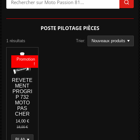
POSTE PILOTAGE PIÈCES
1 résultats
Trier:
Promotion
!
REVETE
MENT
PROGRI
P 732
MOTO
PAS
CHER
14,00 €
18,00 €