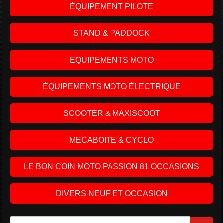
ÉQUIPEMENT PILOTE
STAND & PADDOCK
EQUIPEMENTS MOTO
ÉQUIPEMENTS MOTO ÉLECTRIQUE
SCOOTER & MAXISCOOT
MECABOITE & CYCLO
LE BON COIN MOTO PASSION 81 OCCASIONS
DIVERS NEUF ET OCCASION