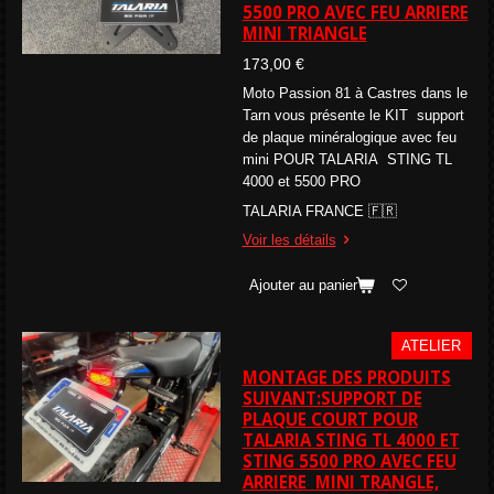
5500 PRO AVEC FEU ARRIERE
MINI TRIANGLE
173,00 €
Moto Passion 81 à Castres dans le
Tarn vous présente le KIT support
de plaque minéralogique avec feu
mini POUR TALARIA STING TL
4000 et 5500 PRO
TALARIA FRANCE 🇫🇷
Voir les détails
Ajouter au panier
ATELIER
MONTAGE DES PRODUITS
SUIVANT:SUPPORT DE
PLAQUE COURT POUR
TALARIA STING TL 4000 ET
STING 5500 PRO AVEC FEU
ARRIERE MINI TRANGLE,