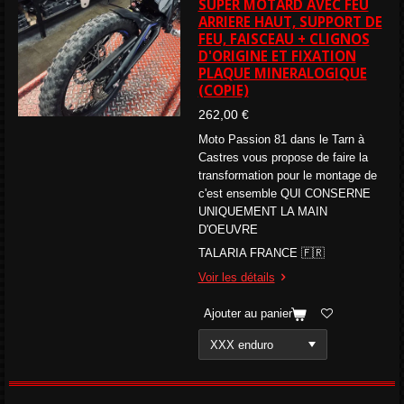
SUPER MOTARD AVEC FEU
ARRIERE HAUT, SUPPORT DE
FEU, FAISCEAU + CLIGNOS
D'ORIGINE ET FIXATION
PLAQUE MINERALOGIQUE
(COPIE)
262,00 €
Moto Passion 81 dans le Tarn à
Castres vous propose de faire la
transformation pour le montage de
c'est ensemble QUI CONSERNE
UNIQUEMENT LA MAIN
D'OEUVRE
TALARIA FRANCE 🇫🇷
Voir les détails
Ajouter au panier