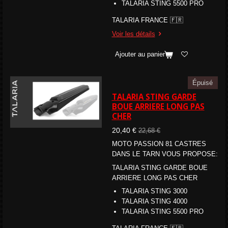
TALARIA STING
5500 PRO
TALARIA FRANCE 🇫🇷
Voir les détails
Ajouter au panier
Épuisé
TALARIA STING GARDE
BOUE ARRIERE LONG PAS
CHER
20,40 €
22,68 €
MOTO PASSION 81 CASTRES
DANS LE TARN VOUS PROPOSE:
TALARIA STING GARDE BOUE
ARRIERE LONG PAS CHER
TALARIA STING 3000
TALARIA STING 4000
TALARIA STING
5500 PRO