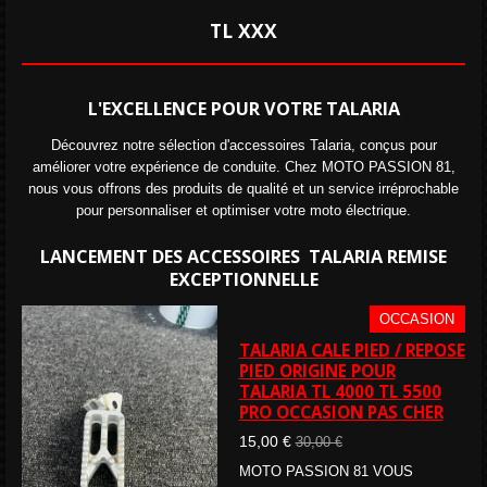
TL XXX
L'EXCELLENCE POUR VOTRE TALARIA
Découvrez notre sélection d'accessoires Talaria, conçus pour
améliorer votre expérience de conduite. Chez MOTO PASSION 81,
nous vous offrons des produits de qualité et un service irréprochable
pour personnaliser et optimiser votre moto électrique.
LANCEMENT DES ACCESSOIRES TALARIA REMISE
EXCEPTIONNELLE
OCCASION
TALARIA CALE PIED / REPOSE
PIED ORIGINE POUR
TALARIA TL 4000 TL 5500
PRO OCCASION PAS CHER
15,00 €
30,00 €
MOTO PASSION 81 VOUS