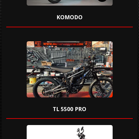
KOMODO
TL 5500 PRO