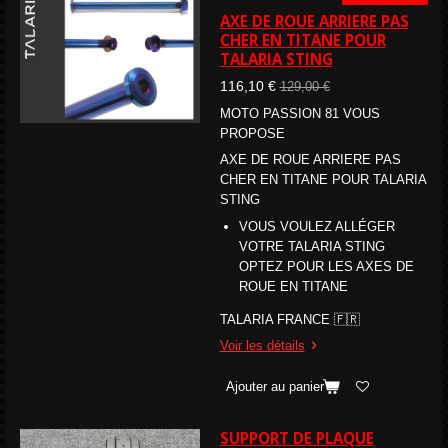
AXE DE ROUE ARRIERE PAS
CHER EN TITANE POUR
TALARIA STING
116,10 €
129,00 €
MOTO PASSION 81 VOUS
PROPOSE
AXE DE ROUE ARRIERE PAS
CHER EN TITANE POUR TALARIA
STING
VOUS VOULEZ ALLÉGER
VOTRE TALARIA STING
OPTEZ POUR LES AXES DE
ROUE EN TITANE
TALARIA FRANCE 🇫🇷
Voir les détails
Ajouter au panier
SUPPORT DE PLAQUE