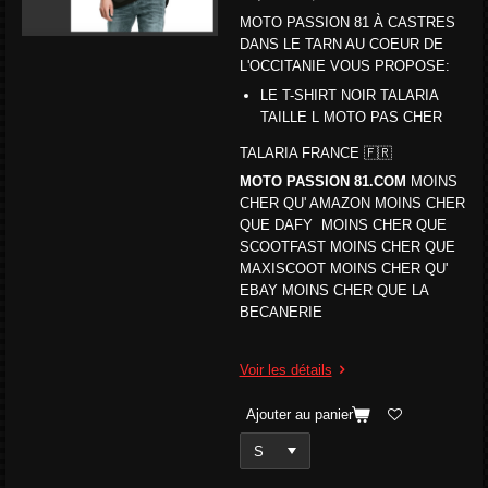
MOTO PASSION 81 À CASTRES
DANS LE TARN AU COEUR DE
L'OCCITANIE VOUS PROPOSE:
LE T-SHIRT NOIR TALARIA
TAILLE L MOTO PAS CHER
TALARIA FRANCE 🇫🇷
MOTO PASSION 81.COM
MOINS
CHER QU' AMAZON MOINS CHER
QUE DAFY MOINS CHER QUE
SCOOTFAST MOINS CHER QUE
MAXISCOOT MOINS CHER QU'
EBAY MOINS CHER QUE LA
BECANERIE
Voir les détails
Ajouter au panier