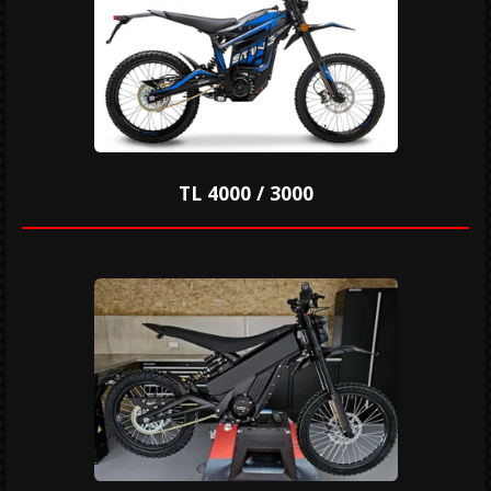
TL 4000 / 3000