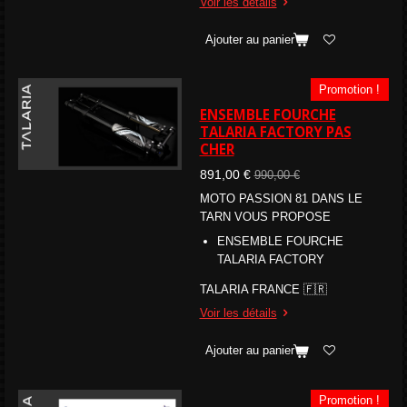
Voir les détails
Ajouter au panier
Promotion !
ENSEMBLE FOURCHE
TALARIA FACTORY PAS
CHER
891,00 €
990,00 €
MOTO PASSION 81 DANS LE
TARN VOUS PROPOSE
ENSEMBLE FOURCHE
TALARIA FACTORY
TALARIA FRANCE 🇫🇷
Voir les détails
Ajouter au panier
Promotion !