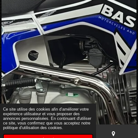
Ce site utilise des cookies afin d’améliorer votre
expérience utilisateur et vous proposer des
annonces personnalisées. En continuant d'utiliser
ce site, vous confirmez que vous acceptez notre
politique d’utilisation des cookies.