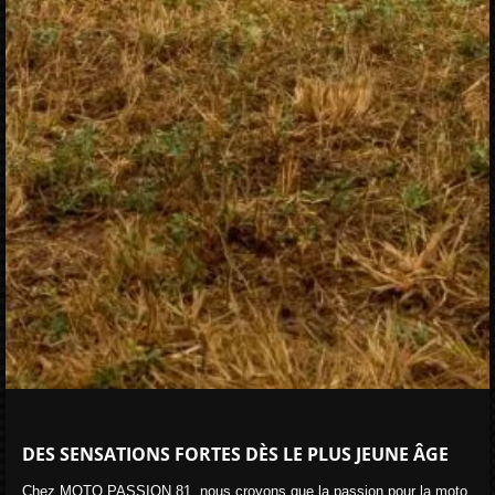
DES SENSATIONS FORTES DÈS LE PLUS JEUNE ÂGE
Chez MOTO PASSION 81, nous croyons que la passion pour la moto