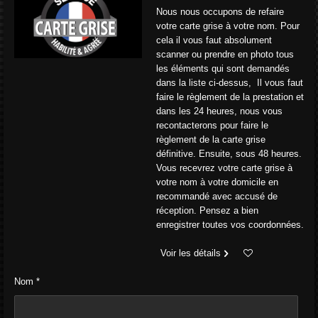
Nous nous occupons de refaire
votre carte grise à votre nom. Pour
cela il vous faut absolument
scanner ou prendre en photo tous
les éléments qui sont demandés
dans la liste ci-dessus, Il vous faut
faire le règlement de la prestation et
dans les 24 heures, nous vous
recontacterons pour faire le
règlement de la carte grise
définitive. Ensuite, sous 48 heures.
Vous recevrez votre carte grise à
votre nom à votre domicile en
recommandé avec accusé de
réception. Pensez a bien
enregistrer toutes vos coordonnées.
Voir les détails
Nom *