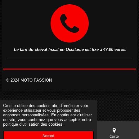
Le tarif du cheval fiscal en Occitanie est fixé à 47.00 euros.
© 2024 MOTO PASSION
Ce site utilise des cookies afin d’améliorer votre
expérience utilisateur et vous proposer des
annonces personnalisées. En continuant d'utiliser
ce site, vous confirmez que vous acceptez notre
politique d’utilisation des cookies.
Accord
E-mail
Téléphone
Carte