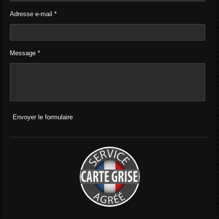
Adresse e-mail *
Message *
Envoyer le formulaire