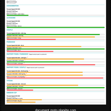
document moto planète.com