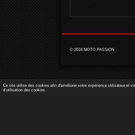
© 2024 MOTO PASSION
Ce site utilise des cookies afin d’améliorer votre expérience utilisateur et
d’utilisation des cookies.