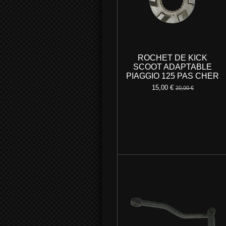
ROCHET DE KICK
SCOOT ADAPTABLE
PIAGGIO 125 PAS CHER
15,00 €
20,00 €