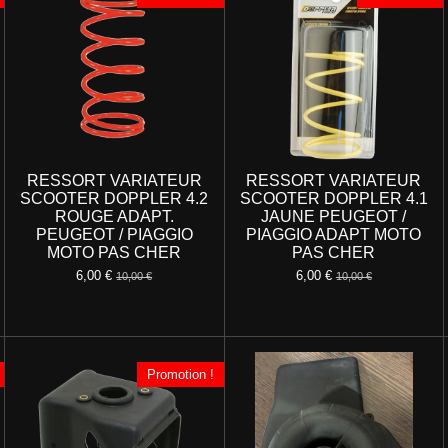
RESSORT VARIATEUR
RESSORT VARIATEUR
SCOOTER DOPPLER 4.2
SCOOTER DOPPLER 4.1
ROUGE ADAPT.
JAUNE PEUGEOT /
PEUGEOT / PIAGGIO
PIAGGIO ADAPT MOTO
MOTO PAS CHER
PAS CHER
6,00 €
6,00 €
10,00 €
10,00 €
Promotion !