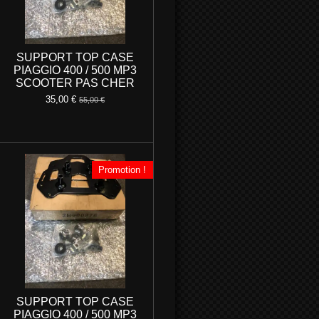
SUPPORT TOP CASE
PIAGGIO 400 / 500 MP3
SCOOTER PAS CHER
35,00 €
55,00 €
Promotion !
SUPPORT TOP CASE
PIAGGIO 400 / 500 MP3