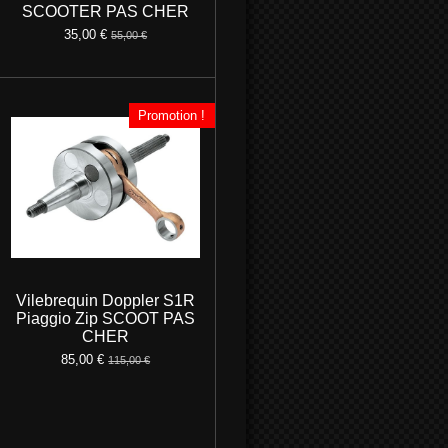
SCOOTER PAS CHER
35,00 €
55,00 €
Promotion !
Vilebrequin Doppler S1R
Piaggio Zip SCOOT PAS
CHER
85,00 €
115,00 €