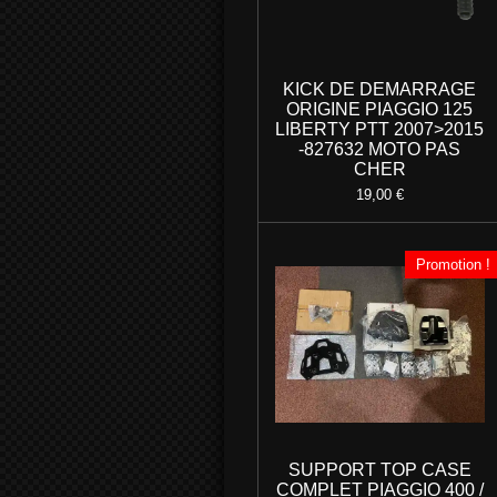
KICK DE DEMARRAGE
ORIGINE PIAGGIO 125
LIBERTY PTT 2007>2015
-827632 MOTO PAS
CHER
19,00 €
Promotion !
SUPPORT TOP CASE
COMPLET PIAGGIO 400 /