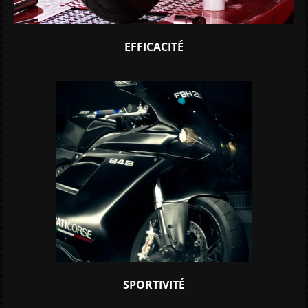
EFFICACITÉ
SPORTIVITÉ