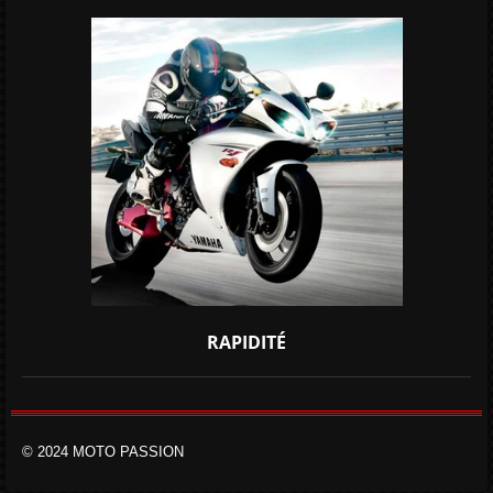
RAPIDITÉ
© 2024 MOTO PASSION