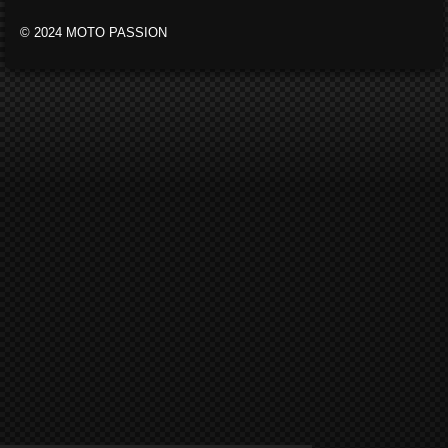
© 2024 MOTO PASSION