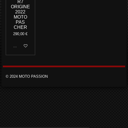
R7
ORIGINE
2022
MOTO
PAS
CHER
290,00 €
Ajouter au panier
© 2024 MOTO PASSION