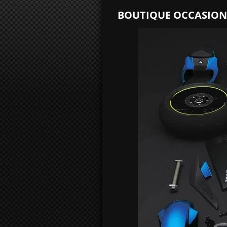
BOUTIQUE OCCASION