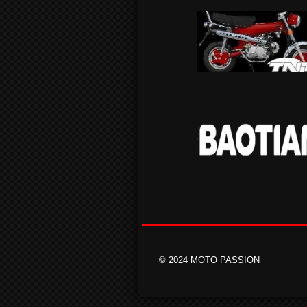
© 2024 MOTO PASSION