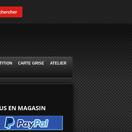
chercher
ITION
CARTE GRISE
ATELIER
DUS EN MAGASIN