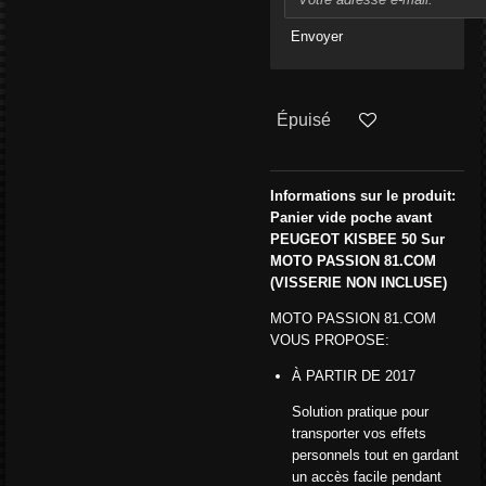
Envoyer
Épuisé
Informations sur le produit:
Panier vide poche avant
PEUGEOT KISBEE 50 Sur
MOTO PASSION 81.COM
(VISSERIE NON INCLUSE)
MOTO PASSION 81.COM
VOUS PROPOSE:
À PARTIR DE 2017
Solution pratique pour
transporter vos effets
personnels tout en gardant
un accès facile pendant