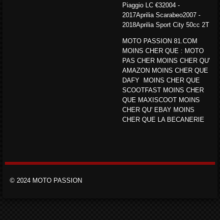
Piaggio LC €32004 -
2017Aprilia Scarabeo2007 -
2018Aprilia Sport City 50cc 2T
MOTO PASSION 81.COM
MOINS CHER QUE : MOTO
PAS CHER MOINS CHER QU'
AMAZON MOINS CHER QUE
DAFY MOINS CHER QUE
SCOOTFAST MOINS CHER
QUE MAXISCOOT MOINS
CHER QU' EBAY MOINS
CHER QUE LA BECANERIE
© 2024 MOTO PASSION