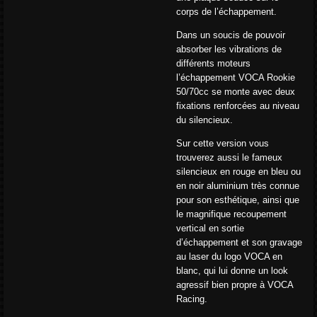
corps de l’échappement.
Dans un soucis de pouvoir
absorber les vibrations de
différents moteurs
l’échappement VOCA Rookie
50/70cc se monte avec deux
fixations renforcées au niveau
du silencieux.
Sur cette version vous
trouverez aussi le fameux
silencieux en rouge en bleu ou
en noir aluminium très connue
pour son esthétique, ainsi que
le magnifique recoupement
vertical en sortie
d’échappement et son gravage
au laser du logo VOCA en
blanc, qui lui donne un look
agressif bien propre à VOCA
Racing.