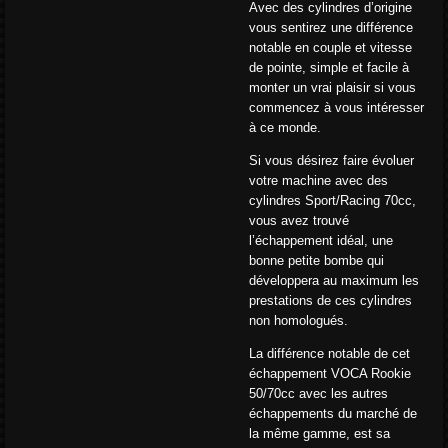
Avec des cylindres d’origine
vous sentirez une différence
notable en couple et vitesse
de pointe, simple et facile à
monter un vrai plaisir si vous
commencez à vous intéresser
à ce monde.
Si vous désirez faire évoluer
votre machine avec des
cylindres Sport/Racing 70cc,
vous avez trouvé
l’échappement idéal, une
bonne petite bombe qui
développera au maximum les
prestations de ces cylindres
non homologués.
La différence notable de cet
échappement VOCA Rookie
50/70cc avec les autres
échappements du marché de
la même gamme, est sa