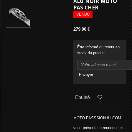
ALU NOIR MOTO
PAS CHER
VENDU
279,00 €
Être informé du retour en
stock du produit
Envoyer
Épuisé
MOTO PASSSION 81.COM
vous présente le reconnue et