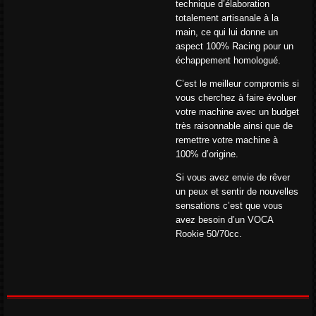
technique d’élaboration
totalement artisanale à la
main, ce qui lui donne un
aspect 100% Racing pour un
échappement homologué.
C’est le meilleur compromis si
vous cherchez à faire évoluer
votre machine avec un budget
très raisonnable ainsi que de
remettre votre machine à
100% d’origine.
Si vous avez envie de rêver
un peux et sentir de nouvelles
sensations c’est que vous
avez besoin d’un VOCA
Rookie 50/70cc.