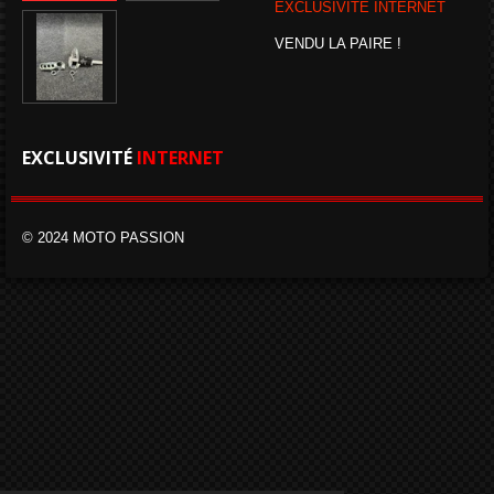
EXCLUSIVITÉ INTERNET
VENDU LA PAIRE !
EXCLUSIVITÉ
INTERNET
© 2024 MOTO PASSION