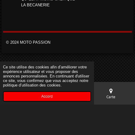
LA BECANERIE
© 2024 MOTO PASSION
Ce site utilise des cookies afin d’améliorer votre
expérience utilisateur et vous proposer des
annonces personnalisées. En continuant d'utiliser
ce site, vous confirmez que vous acceptez notre
politique d’utilisation des cookies.
Accord
E-mail
Téléphone
Carte