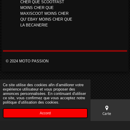
CHER QUE SCOOTFAST
MOINS CHER QUE
MAXISCOOT MOINS CHER
QU' EBAY MOINS CHER QUE
LA BECANERIE
© 2024 MOTO PASSION
Ce site utilise des cookies afin d’améliorer votre
expérience utilisateur et vous proposer des
annonces personnalisées. En continuant d'utiliser
ce site, vous confirmez que vous acceptez notre
politique d’utilisation des cookies.
Accord
E-mail
Téléphone
Carte