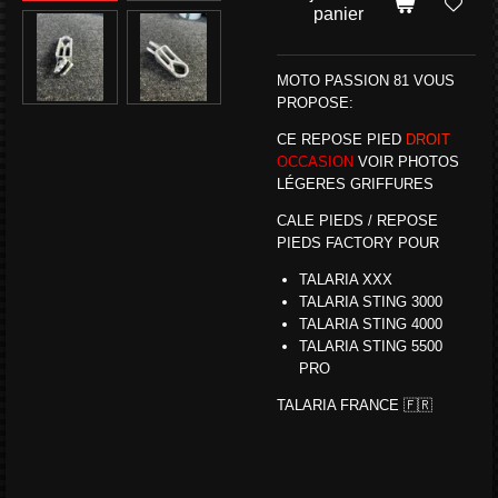
panier
MOTO PASSION 81 VOUS
PROPOSE:
CE REPOSE PIED
DROIT
OCCASION
VOIR PHOTOS
LÉGERES GRIFFURES
CALE PIEDS / REPOSE
PIEDS FACTORY POUR
TALARIA XXX
TALARIA STING 3000
TALARIA STING 4000
TALARIA STING
5500
PRO
TALARIA FRANCE 🇫🇷