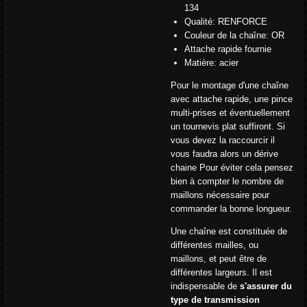
134
Qualité: RENFORCE
Couleur de la chaîne: OR
Attache rapide fournie
Matière: acier
Pour le montage d'une chaîne
avec attache rapide, une pince
multi-prises et éventuellement
un tournevis plat suffiront. Si
vous devez la raccourcir il
vous faudra alors un dérive
chaine Pour éviter cela pensez
bien à compter le nombre de
maillons nécessaire pour
commander la bonne longueur.
Une chaîne est constituée de
différentes mailles, ou
maillons, et peut être de
différentes largeurs. Il est
indispensable de
s'assurer du
type de transmission