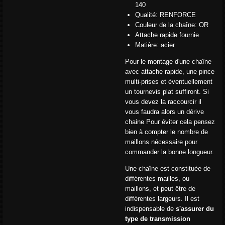
140
Qualité: RENFORCE
Couleur de la chaîne: OR
Attache rapide fournie
Matière: acier
Pour le montage d'une chaîne
avec attache rapide, une pince
multi-prises et éventuellement
un tournevis plat suffiront. Si
vous devez la raccourcir il
vous faudra alors un dérive
chaine Pour éviter cela pensez
bien à compter le nombre de
maillons nécessaire pour
commander la bonne longueur.
Une chaîne est constituée de
différentes mailles, ou
maillons, et peut être de
différentes largeurs. Il est
indispensable de
s'assurer du
type de transmission