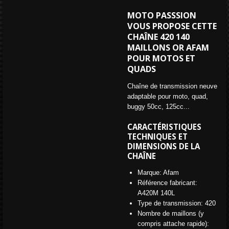
MOTO PASSSION
VOUS PROPOSE CETTE
CHAÎNE 420 140
MAILLONS OR AFAM
POUR MOTOS ET
QUADS
Chaîne de transmission neuve
adaptable pour moto, quad,
buggy 50cc, 125cc...
CARACTÉRISTIQUES
TECHNIQUES ET
DIMENSIONS DE LA
CHAÎNE
Marque: Afam
Référence fabricant:
A420M 140L
Type de transmission: 420
Nombre de maillons (y
compris attache rapide):