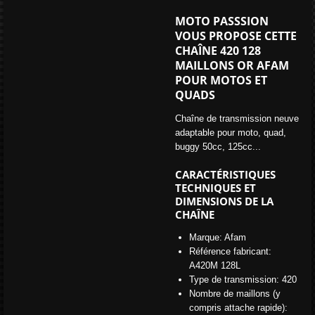
MOTO PASSSION
VOUS PROPOSE CETTE
CHAÎNE 420 128
MAILLONS OR AFAM
POUR MOTOS ET
QUADS
Chaîne de transmission neuve
adaptable pour moto, quad,
buggy 50cc, 125cc...
CARACTÉRISTIQUES
TECHNIQUES ET
DIMENSIONS DE LA
CHAÎNE
Marque: Afam
Référence fabricant:
A420M 128L
Type de transmission: 420
Nombre de maillons (y
compris attache rapide):