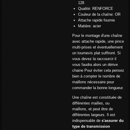
128
Qualité: RENFORCE
Couleur de la chaîne: OR
Attache rapide fournie
Matière: acier
Pour le montage d'une chaîne
avec attache rapide, une pince
multi-prises et éventuellement
un tournevis plat suffiront. Si
vous devez la raccourcir il
vous faudra alors un dérive
chaine Pour éviter cela pensez
bien à compter le nombre de
maillons nécessaire pour
commander la bonne longueur.
Une chaîne est constituée de
différentes mailles, ou
maillons, et peut être de
différentes largeurs. Il est
indispensable de
s'assurer du
type de transmission