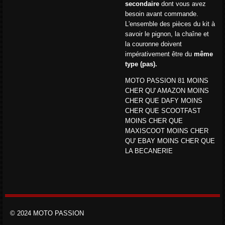
secondaire
dont vous avez
besoin avant commande.
L'ensemble des pièces du kit à
savoir le pignon, la chaîne et
la couronne doivent
impérativement être du
même
type (pas).
MOTO PASSION 81 MOINS
CHER QU' AMAZON MOINS
CHER QUE DAFY MOINS
CHER QUE SCOOTFAST
MOINS CHER QUE
MAXISCOOT MOINS CHER
QU' EBAY MOINS CHER QUE
LA BECANERIE
© 2024 MOTO PASSION