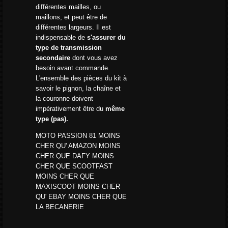
différentes mailles, ou
maillons, et peut être de
différentes largeurs. Il est
indispensable de
s'assurer du
type de transmission
secondaire
dont vous avez
besoin avant commande.
L'ensemble des pièces du kit à
savoir le pignon, la chaîne et
la couronne doivent
impérativement être du
même
type (pas).
MOTO PASSION 81 MOINS
CHER QU' AMAZON MOINS
CHER QUE DAFY MOINS
CHER QUE SCOOTFAST
MOINS CHER QUE
MAXISCOOT MOINS CHER
QU' EBAY MOINS CHER QUE
LA BECANERIE