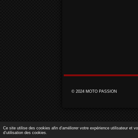
© 2024 MOTO PASSION
Ce site utilise des cookies afin d’améliorer votre expérience utilisateur et
d’utilisation des cookies.