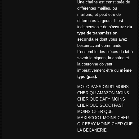
Une chaîne est constituée de
différentes mailles, ou
maillons, et peut être de
différentes largeurs. Il est
indispensable de
s'assurer du
type de transmission
secondaire
dont vous avez
besoin avant commande.
L'ensemble des pièces du kit à
savoir le pignon, la chaîne et
la couronne doivent
impérativement être du
même
type (pas).
MOTO PASSION 81 MOINS
CHER QU' AMAZON MOINS
CHER QUE DAFY MOINS
CHER QUE SCOOTFAST
MOINS CHER QUE
MAXISCOOT MOINS CHER
QU' EBAY MOINS CHER QUE
LA BECANERIE