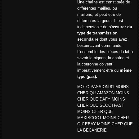
Une chaîne est constituée de
différentes mailles, ou
maillons, et peut être de
différentes largeurs. Il est
indispensable de
s'assurer du
type de transmission
secondaire
dont vous avez
besoin avant commande.
L'ensemble des pièces du kit à
savoir le pignon, la chaîne et
la couronne doivent
impérativement être du
même
type (pas).
MOTO PASSION 81 MOINS
CHER QU' AMAZON MOINS
CHER QUE DAFY MOINS
CHER QUE SCOOTFAST
MOINS CHER QUE
MAXISCOOT MOINS CHER
QU' EBAY MOINS CHER QUE
LA BECANERIE