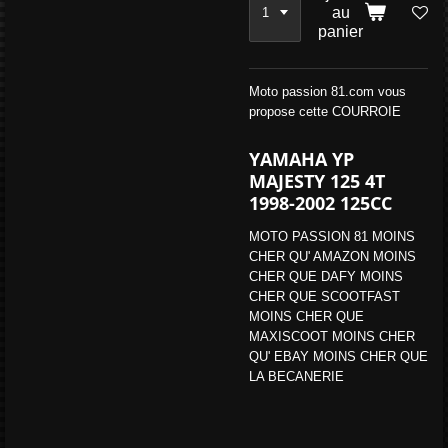
au
panier
Moto passion 81.com vous
propose cette COURROIE
YAMAHA YP
MAJESTY 125 4T
1998-2002 125CC
MOTO PASSION 81 MOINS
CHER QU' AMAZON MOINS
CHER QUE DAFY MOINS
CHER QUE SCOOTFAST
MOINS CHER QUE
MAXISCOOT MOINS CHER
QU' EBAY MOINS CHER QUE
LA BECANERIE