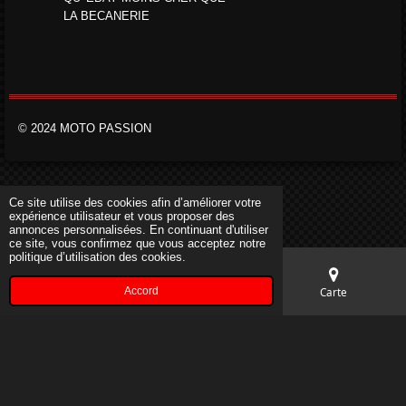
LA BECANERIE
© 2024 MOTO PASSION
Ce site utilise des cookies afin d’améliorer votre
expérience utilisateur et vous proposer des
annonces personnalisées. En continuant d'utiliser
ce site, vous confirmez que vous acceptez notre
politique d’utilisation des cookies.
Accord
E-mail
Téléphone
Carte