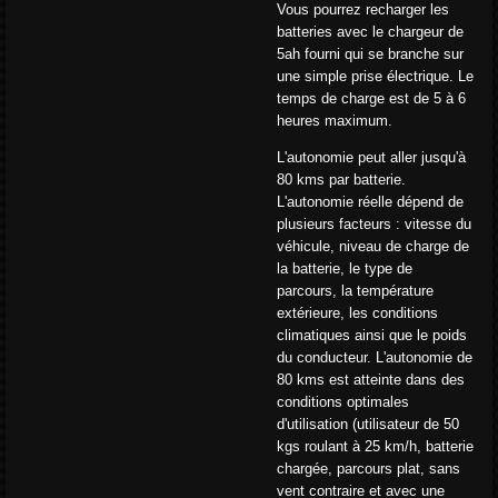
Vous pourrez recharger les
batteries avec le chargeur de
5ah fourni qui se branche sur
une simple prise électrique. Le
temps de charge est de 5 à 6
heures maximum.
L'autonomie peut aller jusqu'à
80 kms par batterie.
L'autonomie réelle dépend de
plusieurs facteurs : vitesse du
véhicule, niveau de charge de
la batterie, le type de
parcours, la température
extérieure, les conditions
climatiques ainsi que le poids
du conducteur. L'autonomie de
80 kms est atteinte dans des
conditions optimales
d'utilisation (utilisateur de 50
kgs roulant à 25 km/h, batterie
chargée, parcours plat, sans
vent contraire et avec une