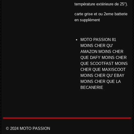
température extérieure de 25°).
carte grise et ou 2eme batterie
en supplément
MOTO PASSION 81
MOINS CHER QU'
AMAZON MOINS CHER
QUE DAFY MOINS CHER
QUE SCOOTFAST MOINS
CHER QUE MAXISCOOT
MOINS CHER QU' EBAY
MOINS CHER QUE LA
BECANERIE
© 2024 MOTO PASSION