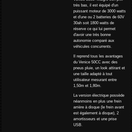
très bas, il est équipé d'un
puissant moteur de 3000 watts
et d'une ou 2 batteries de 60V
30ah soit 1800 watts de
réserve ce qui lui permet
d'avoir une très bonne
autonomie comparé aux
véhicules concurrents.
Il reprend tous les avantages
du Venice 50CC avec des
pneus pluie, un look attirant et
une taille adapté à tout
utilisateur mesurant entre
1,50m et 1,80m.
La version électrique possède
néanmoins en plus une frein
arrière à disque (le frein avant
est également à disque), 2
amortisseurs et une prise
USB.