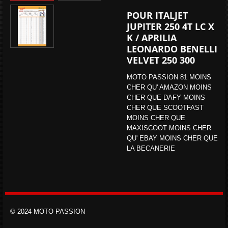
POUR ITALJET
JUPITER 250 4T LC X
K /
APRILIA
LEONARDO BENELLI
VELVET 250 300
MOTO PASSION 81 MOINS
CHER QU' AMAZON MOINS
CHER QUE DAFY MOINS
CHER QUE SCOOTFAST
MOINS CHER QUE
MAXISCOOT MOINS CHER
QU' EBAY MOINS CHER QUE
LA BECANERIE
© 2024 MOTO PASSION