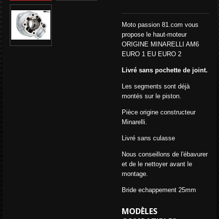
Moto passion 81.com vous
propose le haut-moteur
ORIGINE MINARELLI AM6
EURO 1 EU EURO 2
Livré
sans
pochette de joint.
Les segments sont déjà
montés sur le piston.
Pièce origine constructeur
Minarelli.
Livré sans culasse
Nous conseillons de l'ébavurer
et de le nettoyer avant le
montage.
Bride echappement 25mm
MODÈLES