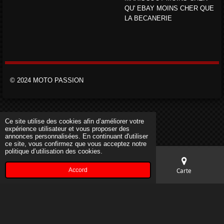
QU' EBAY MOINS CHER QUE
LA BECANERIE
© 2024 MOTO PASSION
Ce site utilise des cookies afin d’améliorer votre
expérience utilisateur et vous proposer des
annonces personnalisées. En continuant d'utiliser
ce site, vous confirmez que vous acceptez notre
politique d’utilisation des cookies.
Accord
E-mail
Téléphone
Carte