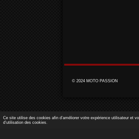
© 2024 MOTO PASSION
Ce site utilise des cookies afin d’améliorer votre expérience utilisateur et
d’utilisation des cookies.