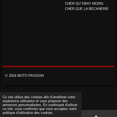
CHER QU' EBAY MOINS
CHER QUE LA BECANERIE
© 2024 MOTO PASSION
Ce site utilise des cookies afin d’améliorer votre
expérience utilisateur et vous proposer des
annonces personnalisées. En continuant d'utiliser
ce site, vous confirmez que vous acceptez notre
politique d’utilisation des cookies.