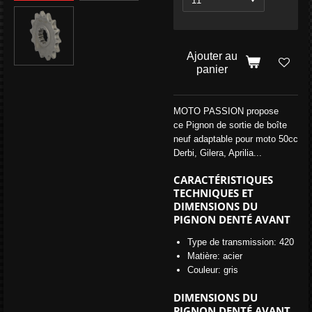
Ajouter au
panier
MOTO PASSION propose
ce Pignon de sortie de boîte
neuf adaptable pour moto 50cc
Derbi, Gilera, Aprilia...
CARACTÉRISTIQUES
TECHNIQUES ET
DIMENSIONS DU
PIGNON DENTÉ AVANT
Type de transmission: 420
Matière: acier
Couleur: gris
DIMENSIONS DU
PIGNON DENTÉ AVANT