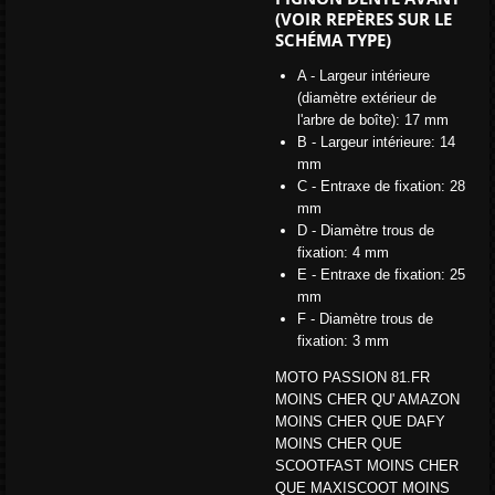
(VOIR REPÈRES SUR LE
SCHÉMA TYPE)
A - Largeur intérieure
(diamètre extérieur de
l'arbre de boîte): 17 mm
B - Largeur intérieure: 14
mm
C - Entraxe de fixation: 28
mm
D - Diamètre trous de
fixation: 4 mm
E - Entraxe de fixation: 25
mm
F - Diamètre trous de
fixation: 3 mm
MOTO PASSION 81.FR
MOINS CHER QU' AMAZON
MOINS CHER QUE DAFY
MOINS CHER QUE
SCOOTFAST MOINS CHER
QUE MAXISCOOT MOINS