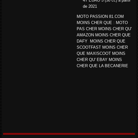
4T EURO 5
(50 cc)
à partir
de 2021
MOTO PASSION 81.COM
MOINS CHER QUE : MOTO
PAS CHER MOINS CHER QU'
AMAZON MOINS CHER QUE
DAFY MOINS CHER QUE
SCOOTFAST MOINS CHER
QUE MAXISCOOT MOINS
CHER QU' EBAY MOINS
CHER QUE LA BECANERIE