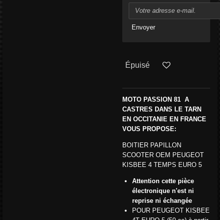
Envoyer
Épuisé
MOTO PASSION 81 A
CASTRES DANS LE TARN
EN OCCITANIE EN FRANCE
VOUS PROPOSE:
BOITIER PAPILLON
SCOOTER OEM PEUGEOT
KISBEE 4 TEMPS EURO 5
Attention cette pièce
électronique n'est ni
reprise ni échangée
POUR P
EUGEOT
KISBEE