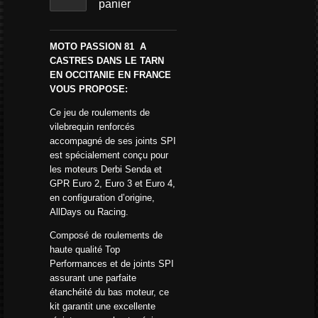
panier
MOTO PASSION 81 A
CASTRES DANS LE TARN
EN OCCITANIE EN FRANCE
VOUS PROPOSE:
Ce jeu de roulements de
vilebrequin renforcés
accompagné de ses joints SPI
est spécialement conçu pour
les moteurs Derbi Senda et
GPR Euro 2, Euro 3 et Euro 4,
en configuration d’origine,
AllDays ou Racing.
Composé de roulements de
haute qualité Top
Performances et de joints SPI
assurant une parfaite
étanchéité du bas moteur, ce
kit garantit une excellente