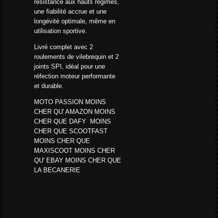
résistance aux hauts régimes,
une fiabilité accrue et une
longévité optimale, même en
utilisation sportive.
Livré complet avec 2
roulements de vilebrequin et 2
joints SPI, idéal pour une
réfection moteur performante
et durable.
MOTO PASSION MOINS
CHER QU' AMAZON MOINS
CHER QUE DAFY MOINS
CHER QUE SCOOTFAST
MOINS CHER QUE
MAXISCOOT MOINS CHER
QU' EBAY MOINS CHER QUE
LA BECANERIE