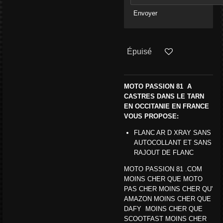
Envoyer
Épuisé
MOTO PASSION 81 A
CASTRES DANS LE TARN
EN OCCITANIE EN FRANCE
VOUS PROPOSE:
FLANC AR D XRAY SANS
AUTOCOLLANT ET SANS
RAJOUT DE FLANC
MOTO PASSION 81 .COM
MOINS CHER QUE MOTO
PAS CHER MOINS CHER QU'
AMAZON MOINS CHER QUE
DAFY MOINS CHER QUE
SCOOTFAST MOINS CHER