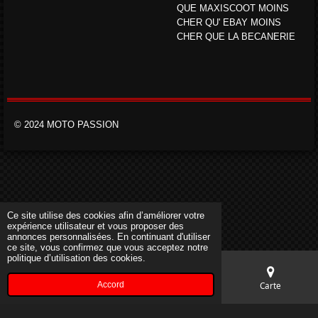
QUE MAXISCOOT MOINS
CHER QU' EBAY MOINS
CHER QUE LA BECANERIE
© 2024 MOTO PASSION
Ce site utilise des cookies afin d’améliorer votre
expérience utilisateur et vous proposer des
annonces personnalisées. En continuant d'utiliser
ce site, vous confirmez que vous acceptez notre
politique d’utilisation des cookies.
Accord
E-mail
Téléphone
Carte