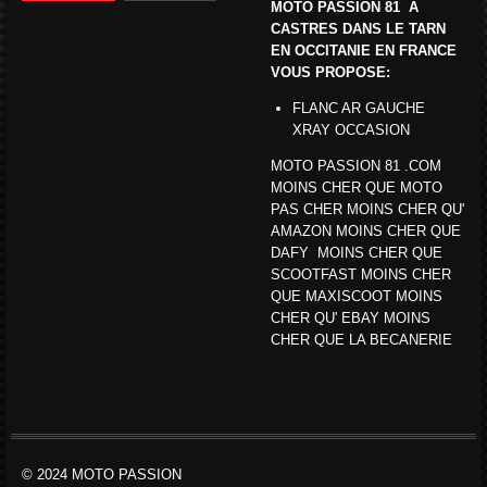
MOTO PASSION 81 A
CASTRES DANS LE TARN
EN OCCITANIE EN FRANCE
VOUS PROPOSE:
FLANC AR GAUCHE
XRAY OCCASION
MOTO PASSION 81 .COM
MOINS CHER QUE MOTO
PAS CHER MOINS CHER QU'
AMAZON MOINS CHER QUE
DAFY MOINS CHER QUE
SCOOTFAST MOINS CHER
QUE MAXISCOOT MOINS
CHER QU' EBAY MOINS
CHER QUE LA BECANERIE
© 2024 MOTO PASSION