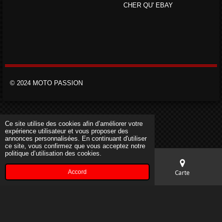
CHER QU' EBAY
© 2024 MOTO PASSION
Ce site utilise des cookies afin d’améliorer votre
expérience utilisateur et vous proposer des
annonces personnalisées. En continuant d'utiliser
ce site, vous confirmez que vous acceptez notre
politique d’utilisation des cookies.
Accord
E-mail
Téléphone
Carte