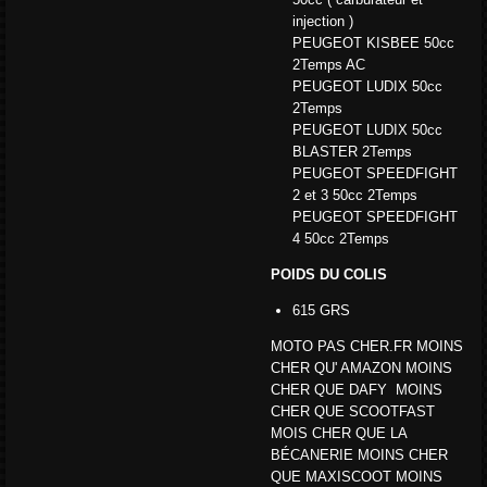
injection )
PEUGEOT KISBEE 50cc
2Temps AC
PEUGEOT LUDIX 50cc
2Temps
PEUGEOT LUDIX 50cc
BLASTER 2Temps
PEUGEOT SPEEDFIGHT
2 et 3 50cc 2Temps
PEUGEOT SPEEDFIGHT
4 50cc 2Temps
POIDS DU COLIS
615 GRS
MOTO PAS CHER.FR MOINS
CHER QU' AMAZON MOINS
CHER QUE DAFY MOINS
CHER QUE SCOOTFAST
MOIS CHER QUE LA
BÉCANERIE MOINS CHER
QUE MAXISCOOT MOINS