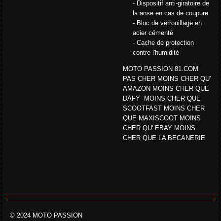
- Dispositif anti-giratoire de
la anse en cas de coupure
- Bloc de verrouillage en
acier cémenté
- Cache de protection
contre l'humidité
MOTO PASSION 81.COM
PAS CHER MOINS CHER QU'
AMAZON MOINS CHER QUE
DAFY MOINS CHER QUE
SCOOTFAST MOINS CHER
QUE MAXISCOOT MOINS
CHER QU' EBAY MOINS
CHER QUE LA BECANERIE
© 2024 MOTO PASSION