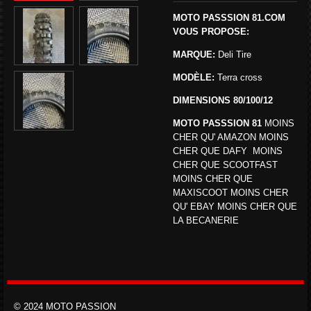
MOTO PASSSION 81.COM
VOUS PROPOSE:
MARQUE:
Deli Tire
MODÈLE:
Terra cross
DIMENSIONS 80/100/12
MOTO PASSSION 81
MOINS
CHER QU' AMAZON MOINS
CHER QUE DAFY MOINS
CHER QUE SCOOTFAST
MOINS CHER QUE
MAXISCOOT MOINS CHER
QU' EBAY MOINS CHER QUE
LA BECANERIE
© 2024 MOTO PASSION