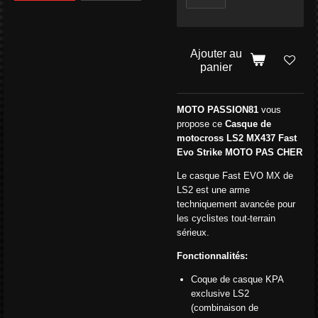
Ajouter au
panier
MOTO PASSION81
vous
propose ce
Casque de
motocross LS2 MX437 Fast
Evo Strike MOTO PAS CHER
Le casque Fast EVO MX de
LS2 est une arme
techniquement avancée pour
les cyclistes tout-terrain
sérieux.
Fonctionnalités:
Coque de casque KPA
exclusive LS2
(combinaison de