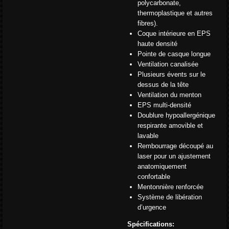
polycarbonate,
thermoplastique et autres
fibres).
Coque intérieure en EPS
haute densité
Pointe de casque longue
Ventilation canalisée
Plusieurs évents sur le
dessus de la tête
Ventilation du menton
EPS multi-densité
Doublure hypoallergénique
respirante amovible et
lavable
Rembourrage découpé au
laser pour un ajustement
anatomiquement
confortable
Mentonnière renforcée
Système de libération
d’urgence
Spécifications: