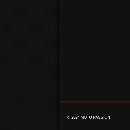
© 2024 MOTO PASSION