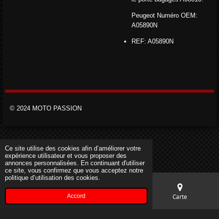
Peugeot Numéro OEM:
A05890N
REF: A05890N
© 2024 MOTO PASSION
Ce site utilise des cookies afin d’améliorer votre
expérience utilisateur et vous proposer des
annonces personnalisées. En continuant d'utiliser
ce site, vous confirmez que vous acceptez notre
politique d’utilisation des cookies.
Accord
E-mail
Téléphone
Carte