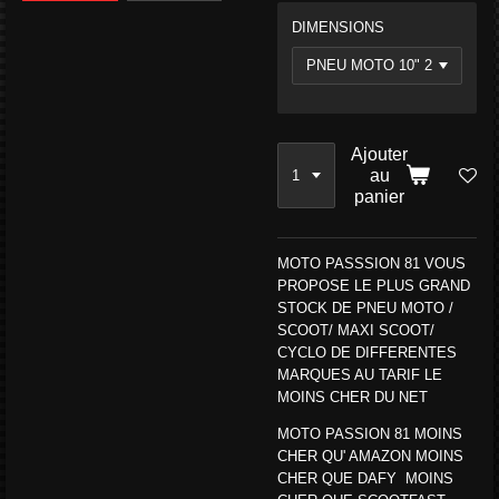
DIMENSIONS
Ajouter
au
panier
MOTO PASSSION 81 VOUS
PROPOSE LE PLUS GRAND
STOCK DE PNEU MOTO /
SCOOT/ MAXI SCOOT/
CYCLO DE DIFFERENTES
MARQUES AU TARIF LE
MOINS CHER DU NET
MOTO PASSION 81 MOINS
CHER QU' AMAZON MOINS
CHER QUE DAFY MOINS