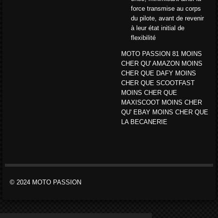
force transmise au corps
du pilote, avant de revenir
à leur état initial de
flexibilité
MOTO PASSION 81 MOINS
CHER QU' AMAZON MOINS
CHER QUE DAFY MOINS
CHER QUE SCOOTFAST
MOINS CHER QUE
MAXISCOOT MOINS CHER
QU' EBAY MOINS CHER QUE
LA BECANERIE
© 2024 MOTO PASSION